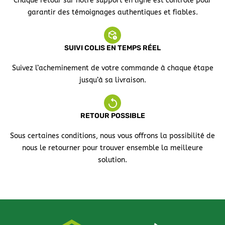
Chaque retour sur notre support en ligne est contrôlé pour
garantir des témoignages authentiques et fiables.
SUIVI COLIS EN TEMPS RÉEL
Suivez l’acheminement de votre commande à chaque étape
jusqu’à sa livraison.
RETOUR POSSIBLE
Sous certaines conditions, nous vous offrons la possibilité de
nous le retourner pour trouver ensemble la meilleure
solution.