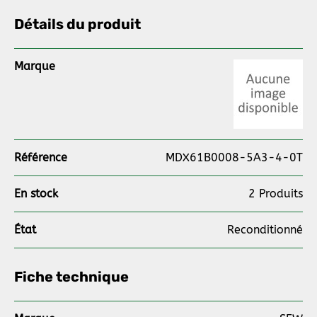
Détails du produit
Marque
Référence
MDX61B0008-5A3-4-0T
En stock
2 Produits
État
Reconditionné
Fiche technique