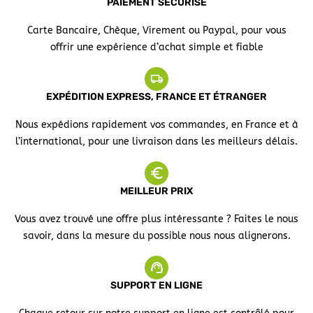
PAIEMENT SÉCURISÉ
Carte Bancaire, Chèque, Virement ou Paypal, pour vous
offrir une expérience d’achat simple et fiable
EXPÉDITION EXPRESS, FRANCE ET ÉTRANGER
Nous expédions rapidement vos commandes, en France et à
l’international, pour une livraison dans les meilleurs délais.
MEILLEUR PRIX
Vous avez trouvé une offre plus intéressante ? Faites le nous
savoir, dans la mesure du possible nous nous alignerons.
SUPPORT EN LIGNE