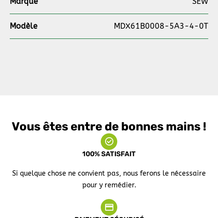
Marque
SEW
Modèle
MDX61B0008-5A3-4-0T
Vous êtes entre de bonnes mains !
100% SATISFAIT
Si quelque chose ne convient pas, nous ferons le nécessaire
pour y remédier.