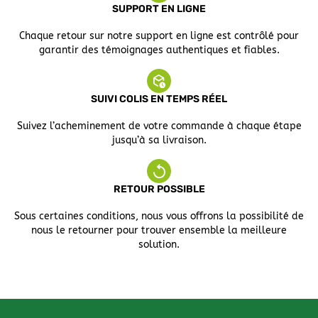
SUPPORT EN LIGNE
Chaque retour sur notre support en ligne est contrôlé pour
garantir des témoignages authentiques et fiables.
SUIVI COLIS EN TEMPS RÉEL
Suivez l’acheminement de votre commande à chaque étape
jusqu’à sa livraison.
RETOUR POSSIBLE
Sous certaines conditions, nous vous offrons la possibilité de
nous le retourner pour trouver ensemble la meilleure
solution.