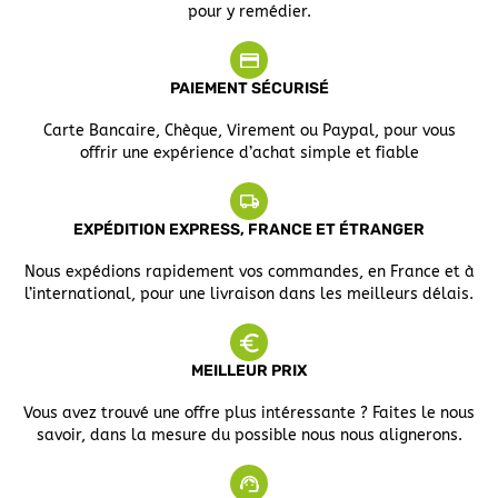
pour y remédier.
PAIEMENT SÉCURISÉ
Carte Bancaire, Chèque, Virement ou Paypal, pour vous
offrir une expérience d’achat simple et fiable
EXPÉDITION EXPRESS, FRANCE ET ÉTRANGER
Nous expédions rapidement vos commandes, en France et à
l’international, pour une livraison dans les meilleurs délais.
MEILLEUR PRIX
Vous avez trouvé une offre plus intéressante ? Faites le nous
savoir, dans la mesure du possible nous nous alignerons.