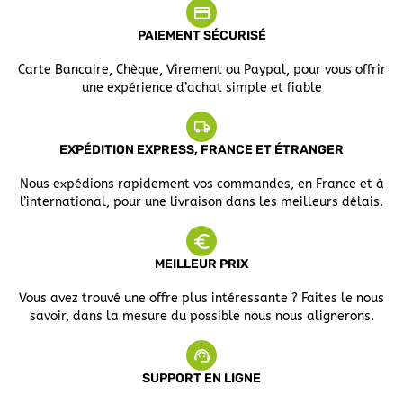
PAIEMENT SÉCURISÉ
Carte Bancaire, Chèque, Virement ou Paypal, pour vous offrir
une expérience d’achat simple et fiable
EXPÉDITION EXPRESS, FRANCE ET ÉTRANGER
Nous expédions rapidement vos commandes, en France et à
l’international, pour une livraison dans les meilleurs délais.
MEILLEUR PRIX
Vous avez trouvé une offre plus intéressante ? Faites le nous
savoir, dans la mesure du possible nous nous alignerons.
SUPPORT EN LIGNE