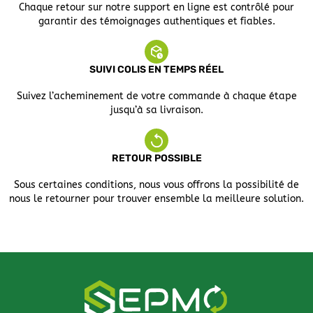
Chaque retour sur notre support en ligne est contrôlé pour
garantir des témoignages authentiques et fiables.
SUIVI COLIS EN TEMPS RÉEL
Suivez l’acheminement de votre commande à chaque étape
jusqu’à sa livraison.
RETOUR POSSIBLE
Sous certaines conditions, nous vous offrons la possibilité de
nous le retourner pour trouver ensemble la meilleure solution.