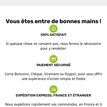
Vous êtes entre de bonnes mains !
100% SATISFAIT
Si quelque chose ne convient pas, nous ferons le nécessaire
pour y remédier.
PAIEMENT SÉCURISÉ
Carte Bancaire, Chèque, Virement ou Paypal, pour vous offrir
une expérience d’achat simple et fiable
EXPÉDITION EXPRESS, FRANCE ET ÉTRANGER
Nous expédions rapidement vos commandes, en France et à