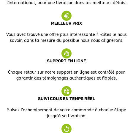
l’international, pour une livraison dans les meilleurs délais.
MEILLEUR PRIX
Vous avez trouvé une offre plus intéressante ? Faites le nous
savoir, dans la mesure du possible nous nous alignerons.
SUPPORT EN LIGNE
Chaque retour sur notre support en ligne est contrôlé pour
garantir des témoignages authentiques et fiables.
SUIVI COLIS EN TEMPS RÉEL
Suivez l’acheminement de votre commande à chaque étape
jusqu’à sa livraison.