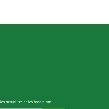
 les actualités et les bons plans