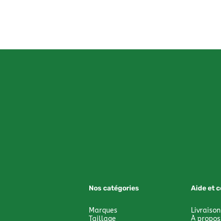
Nos catégories
Aide et 
Marques
Livraison
Taillage
À propos