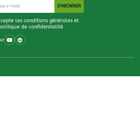
ccepte les conditions générales et
politique de confidentialité
ur