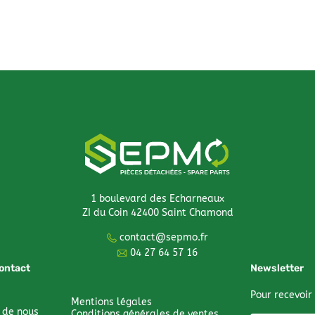
1 boulevard des Echarneaux
ZI du Coin 42400 Saint Chamond
contact@sepmo.fr
04 27 64 57 16
contact
Newsletter
Pour recevoir
Mentions légales
 de nous
Conditions générales de ventes