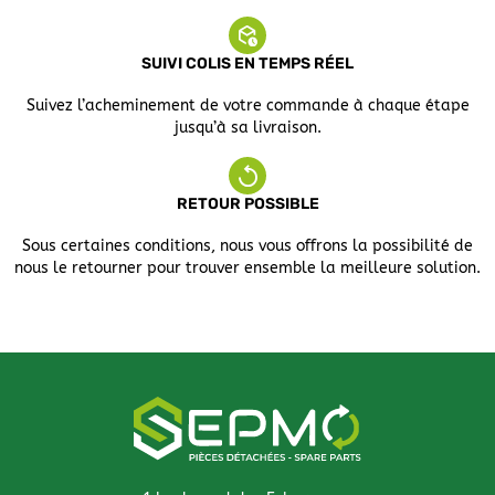
SUIVI COLIS EN TEMPS RÉEL
Suivez l’acheminement de votre commande à chaque étape
jusqu’à sa livraison.
RETOUR POSSIBLE
Sous certaines conditions, nous vous offrons la possibilité de
nous le retourner pour trouver ensemble la meilleure solution.