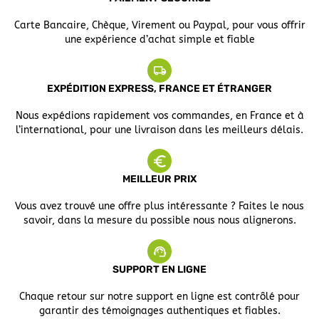
Carte Bancaire, Chèque, Virement ou Paypal, pour vous offrir
une expérience d’achat simple et fiable
EXPÉDITION EXPRESS, FRANCE ET ÉTRANGER
Nous expédions rapidement vos commandes, en France et à
l’international, pour une livraison dans les meilleurs délais.
MEILLEUR PRIX
Vous avez trouvé une offre plus intéressante ? Faites le nous
savoir, dans la mesure du possible nous nous alignerons.
SUPPORT EN LIGNE
Chaque retour sur notre support en ligne est contrôlé pour
garantir des témoignages authentiques et fiables.