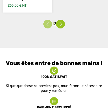
255,00 € HT
VOIR LES DÉTAILS
1
2
Vous êtes entre de bonnes mains !
100% SATISFAIT
Si quelque chose ne convient pas, nous ferons le nécessaire
pour y remédier.
PAIEMENT SÉCURISÉ