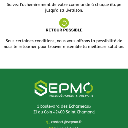
Suivez l’acheminement de votre commande à chaque étape
jusqu’à sa livraison.
RETOUR POSSIBLE
Sous certaines conditions, nous vous offrons la possibilité de
nous le retourner pour trouver ensemble la meilleure solution.
1 boulevard des Echarneaux
ZI du Coin 42400 Saint Chamond
contact@sepmo.fr