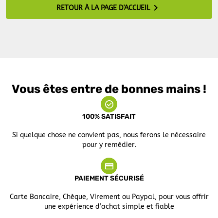

RETOUR À LA PAGE D'ACCUEIL
Vous êtes entre de bonnes mains !
100% SATISFAIT
Si quelque chose ne convient pas, nous ferons le nécessaire
pour y remédier.
PAIEMENT SÉCURISÉ
Carte Bancaire, Chèque, Virement ou Paypal, pour vous offrir
une expérience d’achat simple et fiable