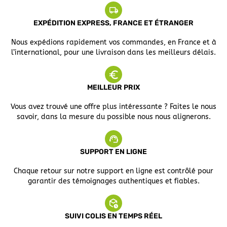
EXPÉDITION EXPRESS, FRANCE ET ÉTRANGER
Nous expédions rapidement vos commandes, en France et à
l’international, pour une livraison dans les meilleurs délais.
MEILLEUR PRIX
Vous avez trouvé une offre plus intéressante ? Faites le nous
savoir, dans la mesure du possible nous nous alignerons.
SUPPORT EN LIGNE
Chaque retour sur notre support en ligne est contrôlé pour
garantir des témoignages authentiques et fiables.
SUIVI COLIS EN TEMPS RÉEL