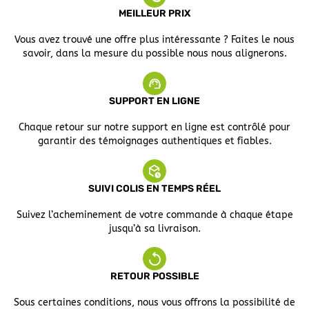
MEILLEUR PRIX
Vous avez trouvé une offre plus intéressante ? Faites le nous
savoir, dans la mesure du possible nous nous alignerons.
SUPPORT EN LIGNE
Chaque retour sur notre support en ligne est contrôlé pour
garantir des témoignages authentiques et fiables.
SUIVI COLIS EN TEMPS RÉEL
Suivez l’acheminement de votre commande à chaque étape
jusqu’à sa livraison.
RETOUR POSSIBLE
Sous certaines conditions, nous vous offrons la possibilité de