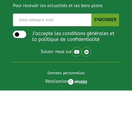
Pour recevoir les actualités et les bons plans
J’accepte les conditions générales et
la politique de confidentialité
Suivez-nous sur
Données personnelles
Réalisation
Tous