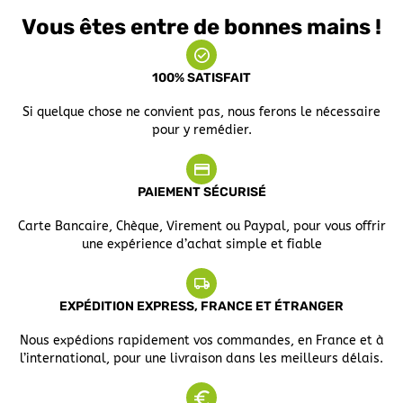
Vous êtes entre de bonnes mains !
100% SATISFAIT
Si quelque chose ne convient pas, nous ferons le nécessaire
pour y remédier.
PAIEMENT SÉCURISÉ
Carte Bancaire, Chèque, Virement ou Paypal, pour vous offrir
une expérience d’achat simple et fiable
EXPÉDITION EXPRESS, FRANCE ET ÉTRANGER
Nous expédions rapidement vos commandes, en France et à
l’international, pour une livraison dans les meilleurs délais.