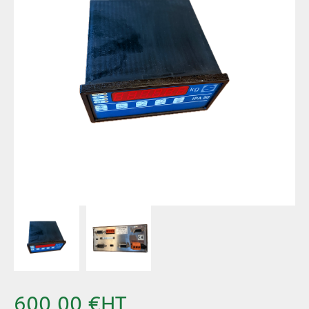
600,00 €
HT