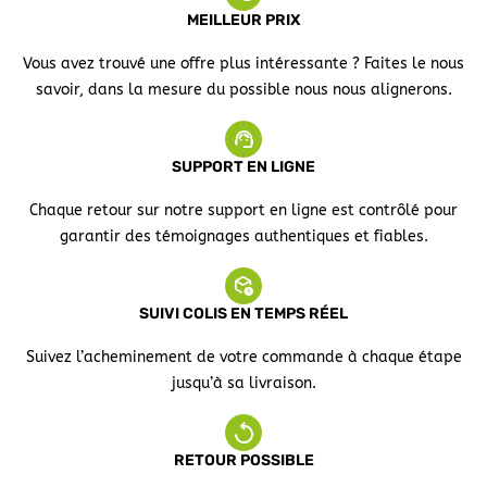
MEILLEUR PRIX
Vous avez trouvé une offre plus intéressante ? Faites le nous
savoir, dans la mesure du possible nous nous alignerons.
SUPPORT EN LIGNE
Chaque retour sur notre support en ligne est contrôlé pour
garantir des témoignages authentiques et fiables.
SUIVI COLIS EN TEMPS RÉEL
Suivez l’acheminement de votre commande à chaque étape
jusqu’à sa livraison.
RETOUR POSSIBLE