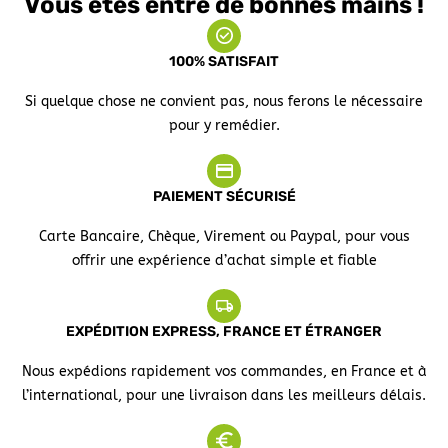
Vous êtes entre de bonnes mains !
100% SATISFAIT
Si quelque chose ne convient pas, nous ferons le nécessaire
pour y remédier.
PAIEMENT SÉCURISÉ
Carte Bancaire, Chèque, Virement ou Paypal, pour vous
offrir une expérience d’achat simple et fiable
EXPÉDITION EXPRESS, FRANCE ET ÉTRANGER
Nous expédions rapidement vos commandes, en France et à
l’international, pour une livraison dans les meilleurs délais.