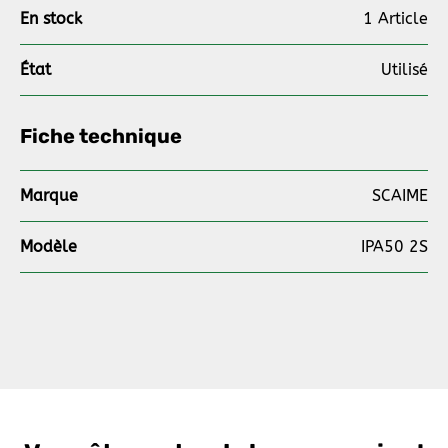
En stock
1 Article
État
Utilisé
Fiche technique
Marque
SCAIME
Modèle
IPA50 2S