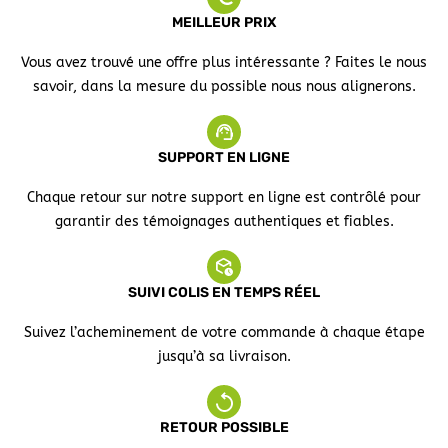
MEILLEUR PRIX
Vous avez trouvé une offre plus intéressante ? Faites le nous
savoir, dans la mesure du possible nous nous alignerons.
SUPPORT EN LIGNE
Chaque retour sur notre support en ligne est contrôlé pour
garantir des témoignages authentiques et fiables.
SUIVI COLIS EN TEMPS RÉEL
Suivez l’acheminement de votre commande à chaque étape
jusqu’à sa livraison.
RETOUR POSSIBLE