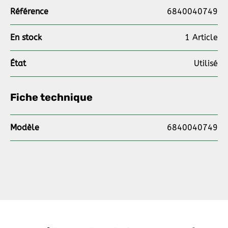
Référence
6840040749
En stock
1 Article
État
Utilisé
Fiche technique
Modèle
6840040749