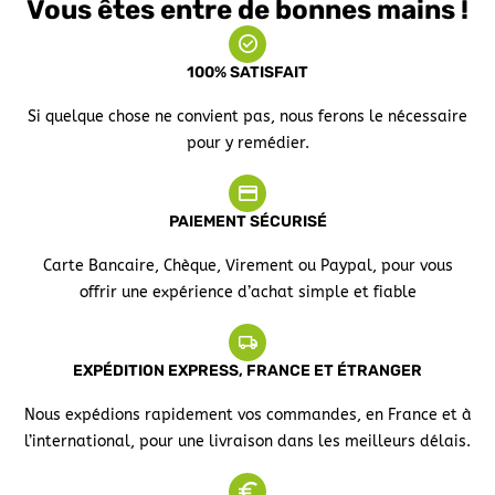
Vous êtes entre de bonnes mains !
100% SATISFAIT
Si quelque chose ne convient pas, nous ferons le nécessaire
pour y remédier.
PAIEMENT SÉCURISÉ
Carte Bancaire, Chèque, Virement ou Paypal, pour vous
offrir une expérience d’achat simple et fiable
EXPÉDITION EXPRESS, FRANCE ET ÉTRANGER
Nous expédions rapidement vos commandes, en France et à
l’international, pour une livraison dans les meilleurs délais.