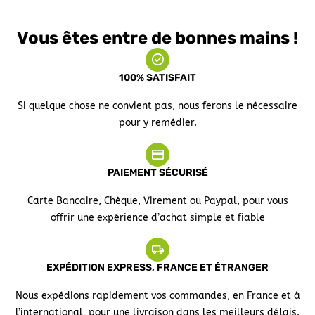
Vous êtes entre de bonnes mains !
100% SATISFAIT
Si quelque chose ne convient pas, nous ferons le nécessaire
pour y remédier.
PAIEMENT SÉCURISÉ
Carte Bancaire, Chèque, Virement ou Paypal, pour vous
offrir une expérience d’achat simple et fiable
EXPÉDITION EXPRESS, FRANCE ET ÉTRANGER
Nous expédions rapidement vos commandes, en France et à
l’international, pour une livraison dans les meilleurs délais.