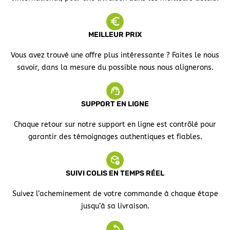
MEILLEUR PRIX
Vous avez trouvé une offre plus intéressante ? Faites le nous
savoir, dans la mesure du possible nous nous alignerons.
SUPPORT EN LIGNE
Chaque retour sur notre support en ligne est contrôlé pour
garantir des témoignages authentiques et fiables.
SUIVI COLIS EN TEMPS RÉEL
Suivez l’acheminement de votre commande à chaque étape
jusqu’à sa livraison.