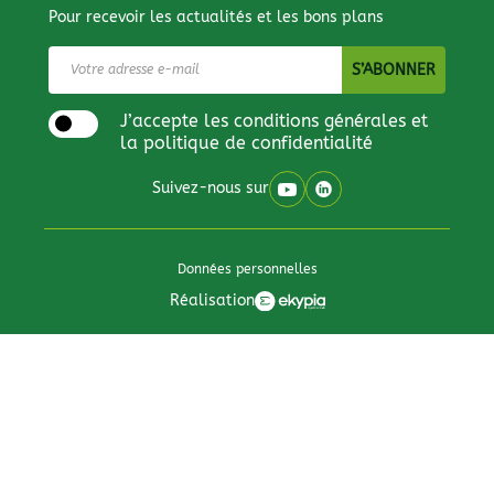
Pour recevoir les actualités et les bons plans
J’accepte les conditions générales et
la politique de confidentialité
Suivez-nous sur
Données personnelles
Réalisation