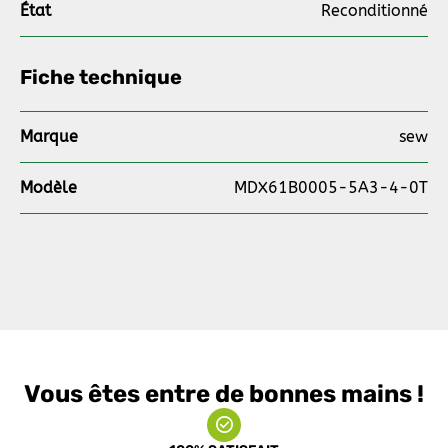
État
Reconditionné
Fiche technique
Marque
sew
Modèle
MDX61B0005-5A3-4-0T
Vous êtes entre de bonnes mains !