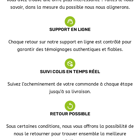
savoir, dans la mesure du possible nous nous alignerons.
SUPPORT EN LIGNE
Chaque retour sur notre support en ligne est contrôlé pour
garantir des témoignages authentiques et fiables.
SUIVI COLIS EN TEMPS RÉEL
Suivez l’acheminement de votre commande à chaque étape
jusqu’à sa livraison.
RETOUR POSSIBLE
Sous certaines conditions, nous vous offrons la possibilité de
nous le retourner pour trouver ensemble la meilleure