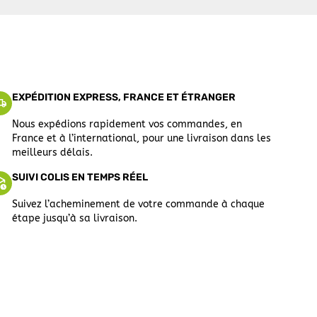
EXPÉDITION EXPRESS, FRANCE ET ÉTRANGER
Nous expédions rapidement vos commandes, en
France et à l’international, pour une livraison dans les
meilleurs délais.
SUIVI COLIS EN TEMPS RÉEL
Suivez l’acheminement de votre commande à chaque
étape jusqu’à sa livraison.