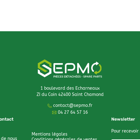
1 boulevard des Echarneaux
ZI du Coin 42400 Saint Chamond
contact@sepmo.fr
04 27 64 57 16
contact
Newsletter
Pour recevoir
Mentions légales
 de nous
Conditions générales de ventes