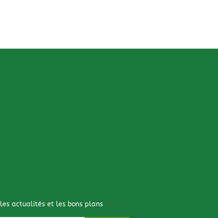
 les actualités et les bons plans