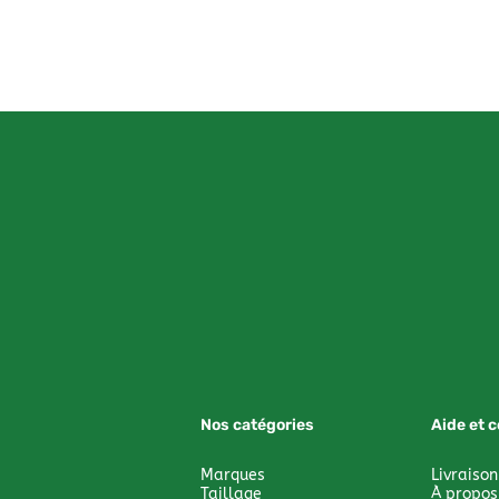
Nos catégories
Aide et 
Marques
Livraison
Taillage
À propos