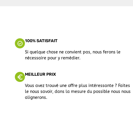
100% SATISFAIT
Si quelque chose ne convient pas, nous ferons le
nécessaire pour y remédier.
MEILLEUR PRIX
Vous avez trouvé une offre plus intéressante ? Faites
le nous savoir, dans la mesure du possible nous nous
alignerons.