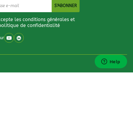
ccepte les conditions générales et
politique de confidentialité
ur