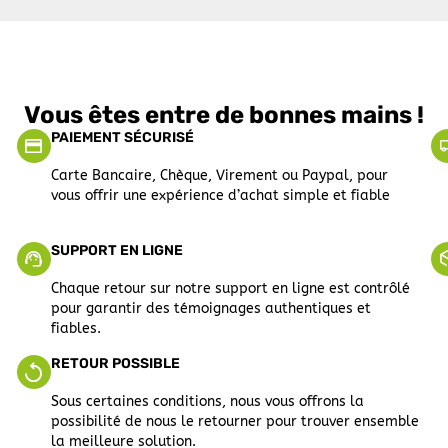
Vous êtes entre de bonnes mains !
PAIEMENT SÉCURISÉ
Carte Bancaire, Chèque, Virement ou Paypal, pour
vous offrir une expérience d’achat simple et fiable
SUPPORT EN LIGNE
Chaque retour sur notre support en ligne est contrôlé
pour garantir des témoignages authentiques et
fiables.
RETOUR POSSIBLE
Sous certaines conditions, nous vous offrons la
possibilité de nous le retourner pour trouver ensemble
la meilleure solution.