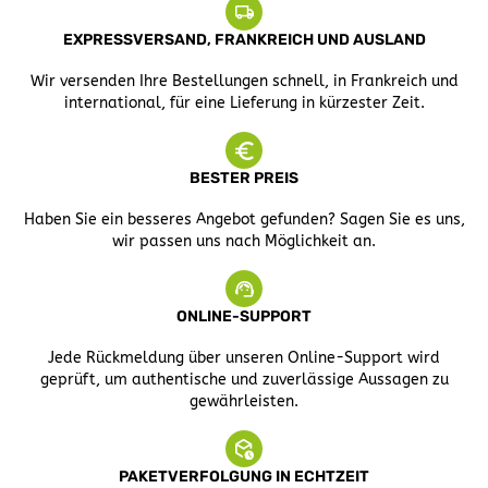
EXPRESSVERSAND, FRANKREICH UND AUSLAND
Wir versenden Ihre Bestellungen schnell, in Frankreich und
international, für eine Lieferung in kürzester Zeit.
BESTER PREIS
Haben Sie ein besseres Angebot gefunden? Sagen Sie es uns,
wir passen uns nach Möglichkeit an.
ONLINE-SUPPORT
Jede Rückmeldung über unseren Online-Support wird
geprüft, um authentische und zuverlässige Aussagen zu
gewährleisten.
PAKETVERFOLGUNG IN ECHTZEIT