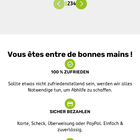
1
2
3
4
Vous êtes entre de bonnes mains !
100 % ZUFRIEDEN
Sollte etwas nicht zufriedenstellend sein, werden wir alles
Notwendige tun, um Abhilfe zu schaffen.
SICHER BEZAHLEN
Karte, Scheck, Überweisung oder PayPal. Einfach &
zuverlässig.