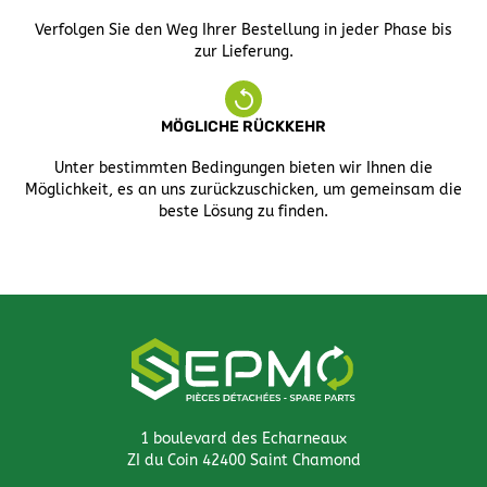
Verfolgen Sie den Weg Ihrer Bestellung in jeder Phase bis
zur Lieferung.
MÖGLICHE RÜCKKEHR
Unter bestimmten Bedingungen bieten wir Ihnen die
Möglichkeit, es an uns zurückzuschicken, um gemeinsam die
beste Lösung zu finden.
1 boulevard des Echarneaux
ZI du Coin 42400 Saint Chamond