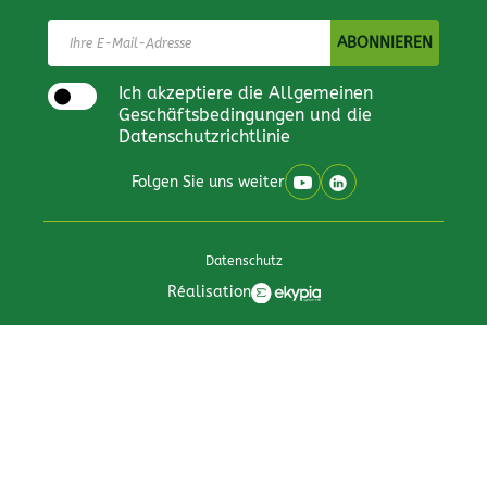
Ich akzeptiere die Allgemeinen
Geschäftsbedingungen und die
Datenschutzrichtlinie
Folgen Sie uns weiter
Datenschutz
Réalisation
All