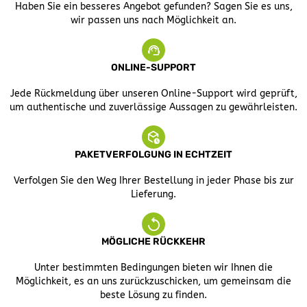
Haben Sie ein besseres Angebot gefunden? Sagen Sie es uns,
wir passen uns nach Möglichkeit an.
ONLINE-SUPPORT
Jede Rückmeldung über unseren Online-Support wird geprüft,
um authentische und zuverlässige Aussagen zu gewährleisten.
PAKETVERFOLGUNG IN ECHTZEIT
Verfolgen Sie den Weg Ihrer Bestellung in jeder Phase bis zur
Lieferung.
MÖGLICHE RÜCKKEHR
Unter bestimmten Bedingungen bieten wir Ihnen die
Möglichkeit, es an uns zurückzuschicken, um gemeinsam die
beste Lösung zu finden.