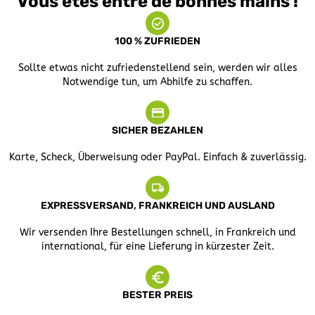
Vous êtes entre de bonnes mains !
100 % ZUFRIEDEN
Sollte etwas nicht zufriedenstellend sein, werden wir alles
Notwendige tun, um Abhilfe zu schaffen.
SICHER BEZAHLEN
Karte, Scheck, Überweisung oder PayPal. Einfach & zuverlässig.
EXPRESSVERSAND, FRANKREICH UND AUSLAND
Wir versenden Ihre Bestellungen schnell, in Frankreich und
international, für eine Lieferung in kürzester Zeit.
BESTER PREIS