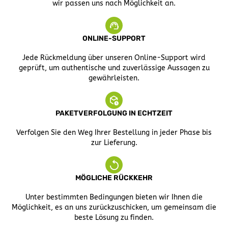
wir passen uns nach Möglichkeit an.
ONLINE-SUPPORT
Jede Rückmeldung über unseren Online-Support wird
geprüft, um authentische und zuverlässige Aussagen zu
gewährleisten.
PAKETVERFOLGUNG IN ECHTZEIT
Verfolgen Sie den Weg Ihrer Bestellung in jeder Phase bis
zur Lieferung.
MÖGLICHE RÜCKKEHR
Unter bestimmten Bedingungen bieten wir Ihnen die
Möglichkeit, es an uns zurückzuschicken, um gemeinsam die
beste Lösung zu finden.