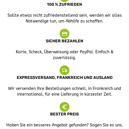
100 % ZUFRIEDEN
Sollte etwas nicht zufriedenstellend sein, werden wir alles
Notwendige tun, um Abhilfe zu schaffen.
SICHER BEZAHLEN
Karte, Scheck, Überweisung oder PayPal. Einfach &
zuverlässig.
EXPRESSVERSAND, FRANKREICH UND AUSLAND
Wir versenden Ihre Bestellungen schnell, in Frankreich und
international, für eine Lieferung in kürzester Zeit.
BESTER PREIS
Haben Sie ein besseres Angebot gefunden? Sagen Sie es uns,