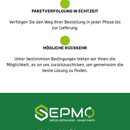
PAKETVERFOLGUNG IN ECHTZEIT
Verfolgen Sie den Weg Ihrer Bestellung in jeder Phase bis
zur Lieferung.
MÖGLICHE RÜCKKEHR
Unter bestimmten Bedingungen bieten wir Ihnen die
Möglichkeit, es an uns zurückzuschicken, um gemeinsam die
beste Lösung zu finden.