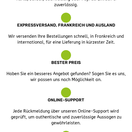
zuverlässig.
EXPRESSVERSAND, FRANKREICH UND AUSLAND
Wir versenden Ihre Bestellungen schnell, in Frankreich und
international, für eine Lieferung in kürzester Zeit.
BESTER PREIS
Haben Sie ein besseres Angebot gefunden? Sagen Sie es uns,
wir passen uns nach Möglichkeit an.
ONLINE-SUPPORT
Jede Rückmeldung über unseren Online-Support wird
geprüft, um authentische und zuverlässige Aussagen zu
gewährleisten.