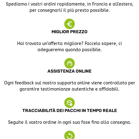
Spediamo i vostri ordini rapidamente, in Francia e all'estero,
per consegnarli il più presto possibile.
MIGLIOR PREZZO
Hai trovato un’offerta migliore? Faccelo sapere, ci
adegueremo quando possibile.
ASSISTENZA ONLINE
Ogni feedback sul nostro supporto online viene controllato per
garantire testimonianze autentiche e affidabili.
TRACCIABILITÀ DEI PACCHI IN TEMPO REALE
Seguite il vostro ordine in ogni sua fase fino alla consegna.