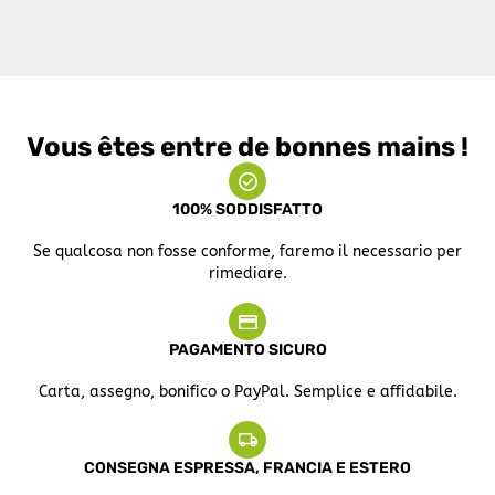
Vous êtes entre de bonnes mains !
100% SODDISFATTO
Se qualcosa non fosse conforme, faremo il necessario per
rimediare.
PAGAMENTO SICURO
Carta, assegno, bonifico o PayPal. Semplice e affidabile.
CONSEGNA ESPRESSA, FRANCIA E ESTERO