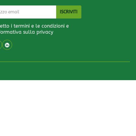
etto i termini e le condizioni e
nformativa sulla privacy