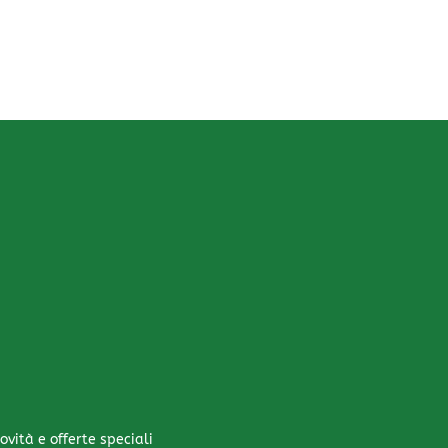
ovità e offerte speciali