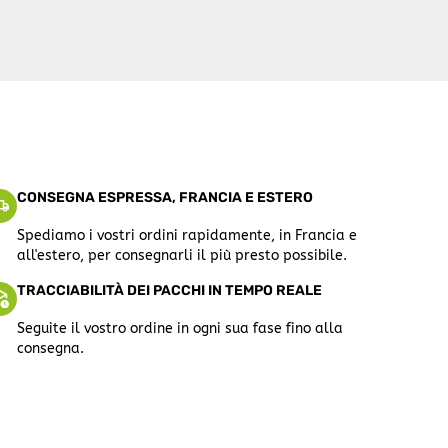
CONSEGNA ESPRESSA, FRANCIA E ESTERO
Spediamo i vostri ordini rapidamente, in Francia e
all'estero, per consegnarli il più presto possibile.
TRACCIABILITÀ DEI PACCHI IN TEMPO REALE
Seguite il vostro ordine in ogni sua fase fino alla
consegna.