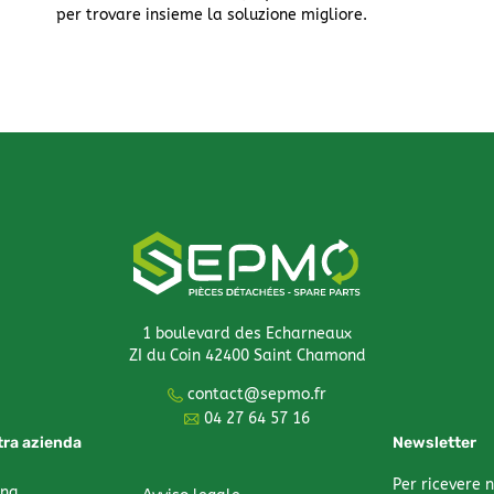
per trovare insieme la soluzione migliore.
1 boulevard des Echarneaux
ZI du Coin 42400 Saint Chamond
contact@sepmo.fr
04 27 64 57 16
tra azienda
Newsletter
Per ricevere n
gna