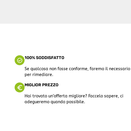
100% SODDISFATTO
Se qualcosa non fosse conforme, faremo il necessario
per rimediare.
MIGLIOR PREZZO
Hai trovato un’offerta migliore? Faccelo sapere, ci
adegueremo quando possibile.