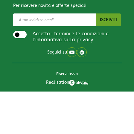
Per ricevere novità e offerte speciali
Accetto i termini e le condizioni e
l’informativa sulla privacy
Seguici su
Riservatezza
Réalisation
All