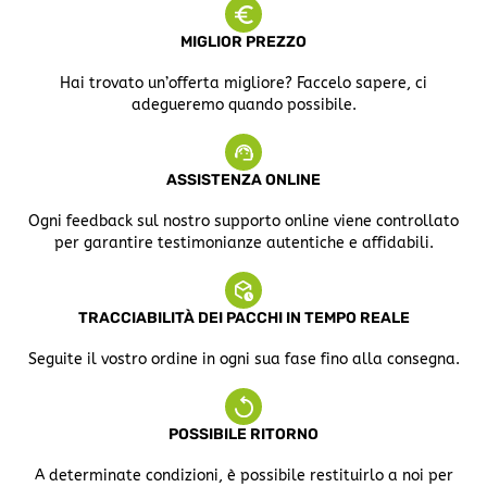
MIGLIOR PREZZO
Hai trovato un’offerta migliore? Faccelo sapere, ci
adegueremo quando possibile.
ASSISTENZA ONLINE
Ogni feedback sul nostro supporto online viene controllato
per garantire testimonianze autentiche e affidabili.
TRACCIABILITÀ DEI PACCHI IN TEMPO REALE
Seguite il vostro ordine in ogni sua fase fino alla consegna.
POSSIBILE RITORNO
A determinate condizioni, è possibile restituirlo a noi per