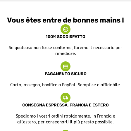
Vous êtes entre de bonnes mains !
100% SODDISFATTO
Se qualcosa non fosse conforme, faremo il necessario per
rimediare.
PAGAMENTO SICURO
Carta, assegno, bonifico o PayPal. Semplice e affidabile.
CONSEGNA ESPRESSA, FRANCIA E ESTERO
Spediamo i vostri ordini rapidamente, in Francia e
all'estero, per consegnarli il più presto possibile.