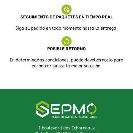
SEGUIMIENTO DE PAQUETES EN TIEMPO REAL
Siga su pedido en todo momento hasta la entrega.
POSIBLE RETORNO
En determinadas condiciones, puede devolvérnoslo para
encontrar juntos la mejor solución.
1 boulevard des Echarneaux