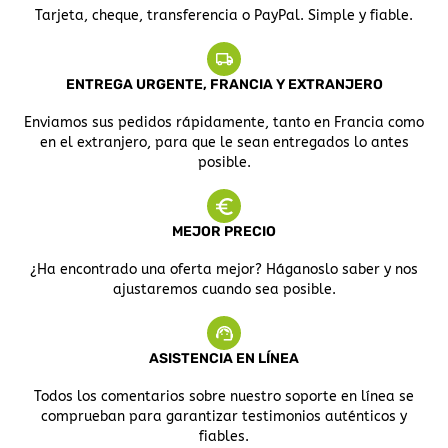
Tarjeta, cheque, transferencia o PayPal. Simple y fiable.
ENTREGA URGENTE, FRANCIA Y EXTRANJERO
Enviamos sus pedidos rápidamente, tanto en Francia como
en el extranjero, para que le sean entregados lo antes
posible.
MEJOR PRECIO
¿Ha encontrado una oferta mejor? Háganoslo saber y nos
ajustaremos cuando sea posible.
ASISTENCIA EN LÍNEA
Todos los comentarios sobre nuestro soporte en línea se
comprueban para garantizar testimonios auténticos y
fiables.