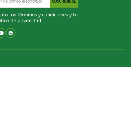
pto los términos y condiciones y la
ítica de privacidad