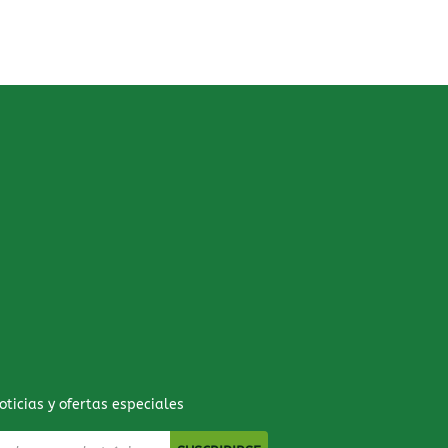
oticias y ofertas especiales