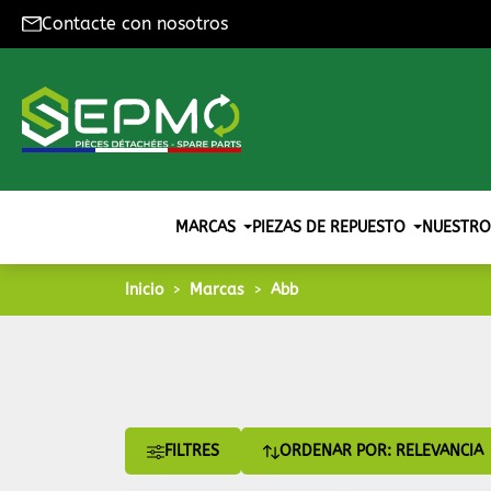
Contacte con nosotros
MARCAS
PIEZAS DE REPUESTO
NUESTRO
Inicio
Marcas
Abb
FILTRES
ORDENAR POR: RELEVANCIA