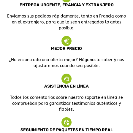
ENTREGA URGENTE, FRANCIA Y EXTRANJERO
Enviamos sus pedidos rápidamente, tanto en Francia como
en el extranjero, para que le sean entregados lo antes
posible.
MEJOR PRECIO
¿Ha encontrado una oferta mejor? Háganoslo saber y nos
ajustaremos cuando sea posible.
ASISTENCIA EN LÍNEA
Todos los comentarios sobre nuestro soporte en línea se
comprueban para garantizar testimonios auténticos y
fiables.
SEGUIMIENTO DE PAQUETES EN TIEMPO REAL