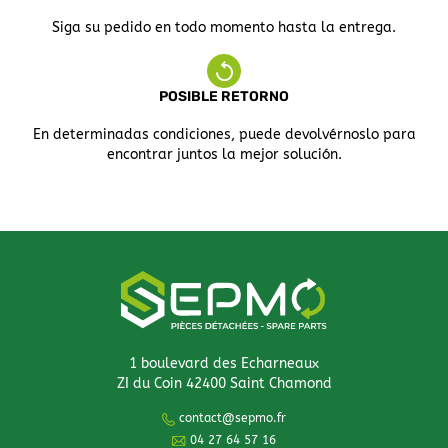
Siga su pedido en todo momento hasta la entrega.
POSIBLE RETORNO
En determinadas condiciones, puede devolvérnoslo para
encontrar juntos la mejor solución.
1 boulevard des Echarneaux
ZI du Coin 42400 Saint Chamond
contact@sepmo.fr
04 27 64 57 16