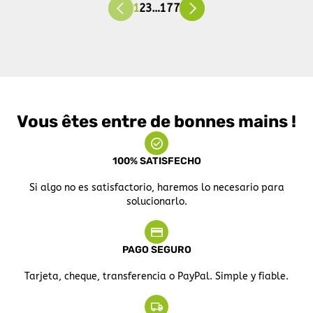
1
2
3
…
177
Vous êtes entre de bonnes mains !
100% SATISFECHO
Si algo no es satisfactorio, haremos lo necesario para
solucionarlo.
PAGO SEGURO
Tarjeta, cheque, transferencia o PayPal. Simple y fiable.