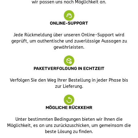
wir passen uns nach Möglichkeit an.
ONLINE-SUPPORT
Jede Rückmeldung über unseren Online-Support wird
geprüft, um authentische und zuverlässige Aussagen zu
gewährleisten.
PAKETVERFOLGUNG IN ECHTZEIT
Verfolgen Sie den Weg Ihrer Bestellung in jeder Phase bis
zur Lieferung.
MÖGLICHE RÜCKKEHR
Unter bestimmten Bedingungen bieten wir Ihnen die
Möglichkeit, es an uns zurückzuschicken, um gemeinsam die
beste Lösung zu finden.