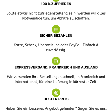
100 % ZUFRIEDEN
Sollte etwas nicht zufriedenstellend sein, werden wir alles
Notwendige tun, um Abhilfe zu schaffen.
SICHER BEZAHLEN
Karte, Scheck, Überweisung oder PayPal. Einfach &
zuverlässig.
EXPRESSVERSAND, FRANKREICH UND AUSLAND
Wir versenden Ihre Bestellungen schnell, in Frankreich und
international, für eine Lieferung in kürzester Zeit.
BESTER PREIS
Haben Sie ein besseres Angebot gefunden? Sagen Sie es uns,