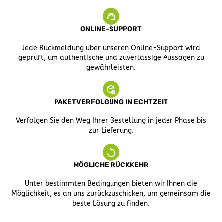
ONLINE-SUPPORT
Jede Rückmeldung über unseren Online-Support wird
geprüft, um authentische und zuverlässige Aussagen zu
gewährleisten.
PAKETVERFOLGUNG IN ECHTZEIT
Verfolgen Sie den Weg Ihrer Bestellung in jeder Phase bis
zur Lieferung.
MÖGLICHE RÜCKKEHR
Unter bestimmten Bedingungen bieten wir Ihnen die
Möglichkeit, es an uns zurückzuschicken, um gemeinsam die
beste Lösung zu finden.