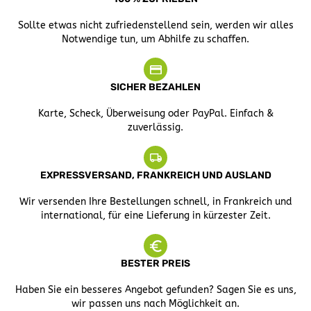
Sollte etwas nicht zufriedenstellend sein, werden wir alles
Notwendige tun, um Abhilfe zu schaffen.
SICHER BEZAHLEN
Karte, Scheck, Überweisung oder PayPal. Einfach &
zuverlässig.
EXPRESSVERSAND, FRANKREICH UND AUSLAND
Wir versenden Ihre Bestellungen schnell, in Frankreich und
international, für eine Lieferung in kürzester Zeit.
BESTER PREIS
Haben Sie ein besseres Angebot gefunden? Sagen Sie es uns,
wir passen uns nach Möglichkeit an.