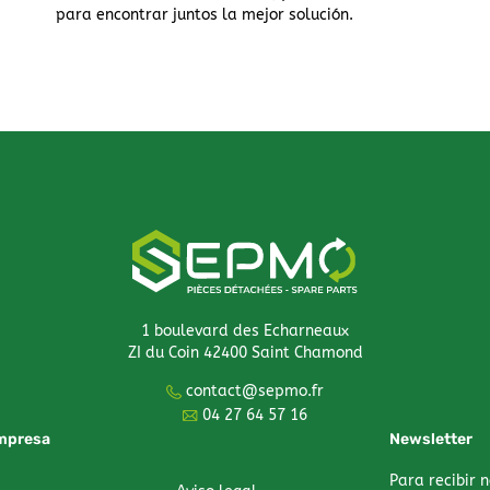
para encontrar juntos la mejor solución.
1 boulevard des Echarneaux
ZI du Coin 42400 Saint Chamond
contact@sepmo.fr
04 27 64 57 16
mpresa
Newsletter
Para recibir n