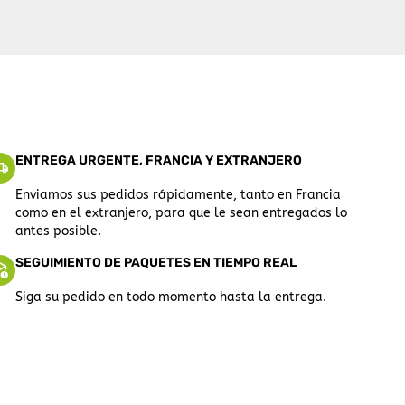
ENTREGA URGENTE, FRANCIA Y EXTRANJERO
Enviamos sus pedidos rápidamente, tanto en Francia
como en el extranjero, para que le sean entregados lo
antes posible.
SEGUIMIENTO DE PAQUETES EN TIEMPO REAL
Siga su pedido en todo momento hasta la entrega.