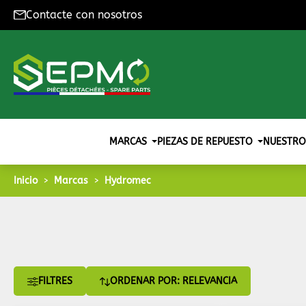
Contacte con nosotros
MARCAS
PIEZAS DE REPUESTO
NUESTRO
Inicio
Marcas
Hydromec
FILTRES
ORDENAR POR: RELEVANCIA