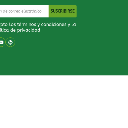
pto los términos y condiciones y la
ítica de privacidad