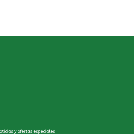
oticias y ofertas especiales