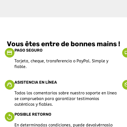
Vous êtes entre de bonnes mains !
PAGO SEGURO
a
Tarjeta, cheque, transferencia o PayPal. Simple y
fiable.
ASISTENCIA EN LÍNEA
Todos los comentarios sobre nuestro soporte en línea
se comprueban para garantizar testimonios
auténticos y fiables.
POSIBLE RETORNO
En determinadas condiciones, puede devolvérnoslo