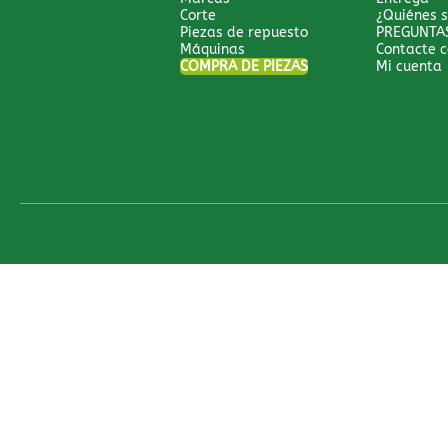
Corte
¿Quiénes 
Piezas de repuesto
PREGUNTA
Máquinas
Contacte c
COMPRA DE PIEZAS
Mi cuenta
Todos